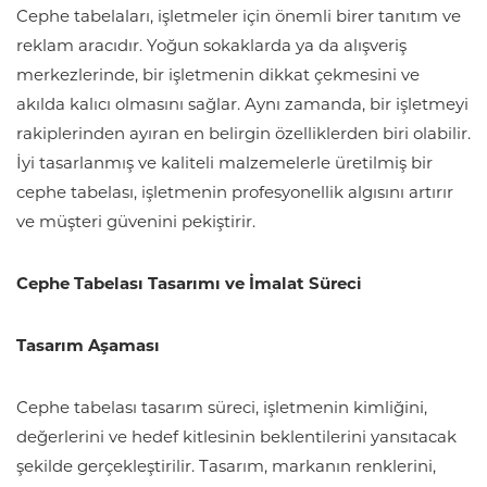
Cephe tabelaları, işletmeler için önemli birer tanıtım ve
reklam aracıdır. Yoğun sokaklarda ya da alışveriş
merkezlerinde, bir işletmenin dikkat çekmesini ve
akılda kalıcı olmasını sağlar. Aynı zamanda, bir işletmeyi
rakiplerinden ayıran en belirgin özelliklerden biri olabilir.
İyi tasarlanmış ve kaliteli malzemelerle üretilmiş bir
cephe tabelası, işletmenin profesyonellik algısını artırır
ve müşteri güvenini pekiştirir.
Cephe Tabelası Tasarımı ve İmalat Süreci
Tasarım Aşaması
Cephe tabelası tasarım süreci, işletmenin kimliğini,
değerlerini ve hedef kitlesinin beklentilerini yansıtacak
şekilde gerçekleştirilir. Tasarım, markanın renklerini,