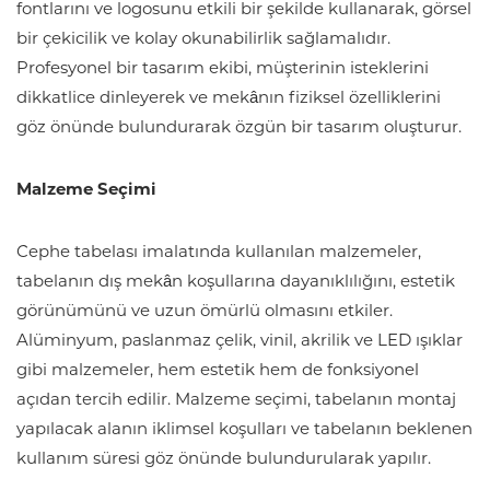
fontlarını ve logosunu etkili bir şekilde kullanarak, görsel
bir çekicilik ve kolay okunabilirlik sağlamalıdır.
Profesyonel bir tasarım ekibi, müşterinin isteklerini
dikkatlice dinleyerek ve mekânın fiziksel özelliklerini
göz önünde bulundurarak özgün bir tasarım oluşturur.
Malzeme Seçimi
Cephe tabelası imalatında kullanılan malzemeler,
tabelanın dış mekân koşullarına dayanıklılığını, estetik
görünümünü ve uzun ömürlü olmasını etkiler.
Alüminyum, paslanmaz çelik, vinil, akrilik ve LED ışıklar
gibi malzemeler, hem estetik hem de fonksiyonel
açıdan tercih edilir. Malzeme seçimi, tabelanın montaj
yapılacak alanın iklimsel koşulları ve tabelanın beklenen
kullanım süresi göz önünde bulundurularak yapılır.