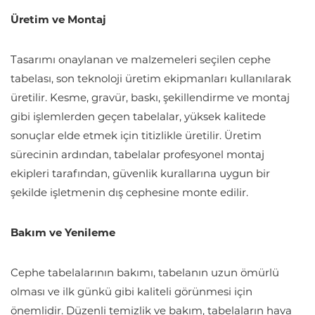
Üretim ve Montaj
Tasarımı onaylanan ve malzemeleri seçilen cephe
tabelası, son teknoloji üretim ekipmanları kullanılarak
üretilir. Kesme, gravür, baskı, şekillendirme ve montaj
gibi işlemlerden geçen tabelalar, yüksek kalitede
sonuçlar elde etmek için titizlikle üretilir. Üretim
sürecinin ardından, tabelalar profesyonel montaj
ekipleri tarafından, güvenlik kurallarına uygun bir
şekilde işletmenin dış cephesine monte edilir.
Bakım ve Yenileme
Cephe tabelalarının bakımı, tabelanın uzun ömürlü
olması ve ilk günkü gibi kaliteli görünmesi için
önemlidir. Düzenli temizlik ve bakım, tabelaların hava