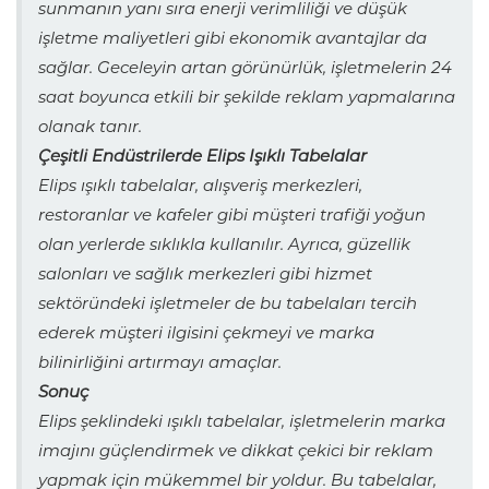
sunmanın yanı sıra enerji verimliliği ve düşük
işletme maliyetleri gibi ekonomik avantajlar da
sağlar. Geceleyin artan görünürlük, işletmelerin 24
saat boyunca etkili bir şekilde reklam yapmalarına
olanak tanır.
Çeşitli Endüstrilerde Elips Işıklı Tabelalar
Elips ışıklı tabelalar, alışveriş merkezleri,
restoranlar ve kafeler gibi müşteri trafiği yoğun
olan yerlerde sıklıkla kullanılır. Ayrıca, güzellik
salonları ve sağlık merkezleri gibi hizmet
sektöründeki işletmeler de bu tabelaları tercih
ederek müşteri ilgisini çekmeyi ve marka
bilinirliğini artırmayı amaçlar.
Sonuç
Elips şeklindeki ışıklı tabelalar, işletmelerin marka
imajını güçlendirmek ve dikkat çekici bir reklam
yapmak için mükemmel bir yoldur. Bu tabelalar,