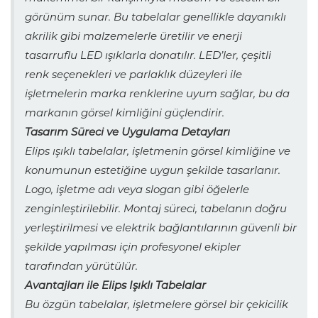
görünüm sunar. Bu tabelalar genellikle dayanıklı
akrilik gibi malzemelerle üretilir ve enerji
tasarruflu LED ışıklarla donatılır. LED’ler, çeşitli
renk seçenekleri ve parlaklık düzeyleri ile
işletmelerin marka renklerine uyum sağlar, bu da
markanın görsel kimliğini güçlendirir.
Tasarım Süreci ve Uygulama Detayları
Elips ışıklı tabelalar, işletmenin görsel kimliğine ve
konumunun estetiğine uygun şekilde tasarlanır.
Logo, işletme adı veya slogan gibi öğelerle
zenginleştirilebilir. Montaj süreci, tabelanın doğru
yerleştirilmesi ve elektrik bağlantılarının güvenli bir
şekilde yapılması için profesyonel ekipler
tarafından yürütülür.
Avantajları ile Elips Işıklı Tabelalar
Bu özgün tabelalar, işletmelere görsel bir çekicilik