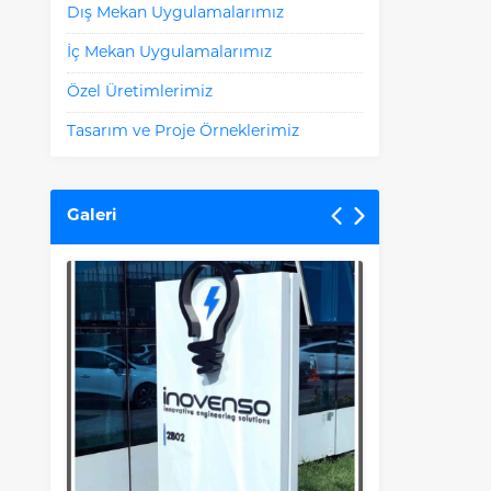
Dış Mekan Uygulamalarımız
İç Mekan Uygulamalarımız
Özel Üretimlerimiz
Tasarım ve Proje Örneklerimiz
Galeri