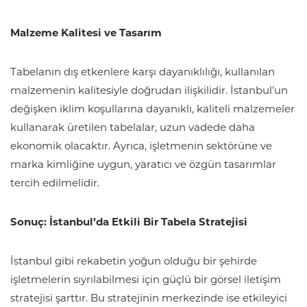
Malzeme Kalitesi ve Tasarım
Tabelanın dış etkenlere karşı dayanıklılığı, kullanılan
malzemenin kalitesiyle doğrudan ilişkilidir. İstanbul’un
değişken iklim koşullarına dayanıklı, kaliteli malzemeler
kullanarak üretilen tabelalar, uzun vadede daha
ekonomik olacaktır. Ayrıca, işletmenin sektörüne ve
marka kimliğine uygun, yaratıcı ve özgün tasarımlar
tercih edilmelidir.
Sonuç: İstanbul’da Etkili Bir Tabela Stratejisi
İstanbul gibi rekabetin yoğun olduğu bir şehirde
işletmelerin sıyrılabilmesi için güçlü bir görsel iletişim
stratejisi şarttır. Bu stratejinin merkezinde ise etkileyici