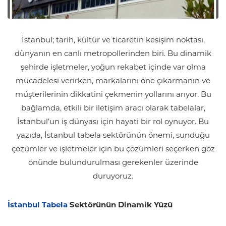
İstanbul; tarih, kültür ve ticaretin kesişim noktası,
dünyanın en canlı metropollerinden biri. Bu dinamik
şehirde işletmeler, yoğun rekabet içinde var olma
mücadelesi verirken, markalarını öne çıkarmanın ve
müşterilerinin dikkatini çekmenin yollarını arıyor. Bu
bağlamda, etkili bir iletişim aracı olarak tabelalar,
İstanbul’un iş dünyası için hayati bir rol oynuyor. Bu
yazıda, İstanbul tabela sektörünün önemi, sunduğu
çözümler ve işletmeler için bu çözümleri seçerken göz
önünde bulundurulması gerekenler üzerinde
duruyoruz.
İstanbul Tabela
Sektörünün Dinamik Yüzü