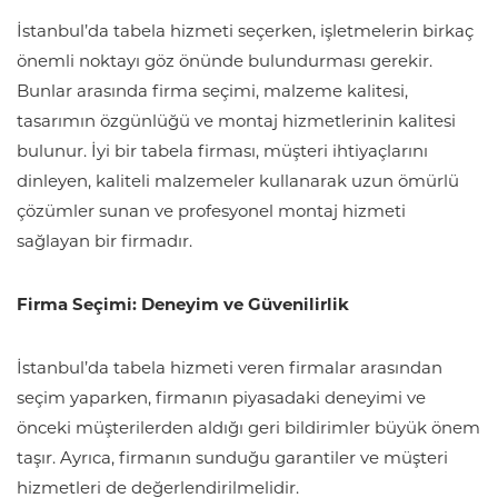
İstanbul’da tabela hizmeti seçerken, işletmelerin birkaç
önemli noktayı göz önünde bulundurması gerekir.
Bunlar arasında firma seçimi, malzeme kalitesi,
tasarımın özgünlüğü ve montaj hizmetlerinin kalitesi
bulunur. İyi bir tabela firması, müşteri ihtiyaçlarını
dinleyen, kaliteli malzemeler kullanarak uzun ömürlü
çözümler sunan ve profesyonel montaj hizmeti
sağlayan bir firmadır.
Firma Seçimi: Deneyim ve Güvenilirlik
İstanbul’da tabela hizmeti veren firmalar arasından
seçim yaparken, firmanın piyasadaki deneyimi ve
önceki müşterilerden aldığı geri bildirimler büyük önem
taşır. Ayrıca, firmanın sunduğu garantiler ve müşteri
hizmetleri de değerlendirilmelidir.