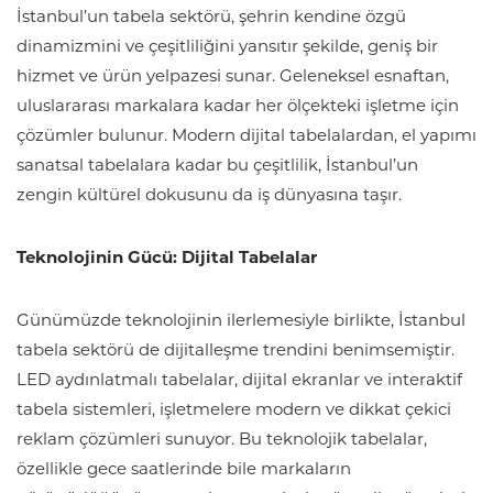
İstanbul’un tabela sektörü, şehrin kendine özgü
dinamizmini ve çeşitliliğini yansıtır şekilde, geniş bir
hizmet ve ürün yelpazesi sunar. Geleneksel esnaftan,
uluslararası markalara kadar her ölçekteki işletme için
çözümler bulunur. Modern dijital tabelalardan, el yapımı
sanatsal tabelalara kadar bu çeşitlilik, İstanbul’un
zengin kültürel dokusunu da iş dünyasına taşır.
Teknolojinin Gücü:
Dijital Tabelalar
Günümüzde teknolojinin ilerlemesiyle birlikte, İstanbul
tabela sektörü de dijitalleşme trendini benimsemiştir.
LED aydınlatmalı tabelalar, dijital ekranlar ve interaktif
tabela sistemleri, işletmelere modern ve dikkat çekici
reklam çözümleri sunuyor. Bu teknolojik tabelalar,
özellikle gece saatlerinde bile markaların