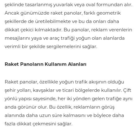
şeklinde tasarlanmış yuvarlak veya oval formundan alır.
Ancak günümüzde raket panolar, farklı geometrik
şekillerde de üretilebilmekte ve bu da onları daha
dikkat çekici kılmaktadır. Bu panolar, reklam verenlerin
mesajlarını yaya ve araç trafiği yoğun olan alanlarda
verimli bir şekilde sergilemelerini sağlar.
Raket Panoların Kullanım Alanları
Raket panolar, özellikle yoğun trafik akışının olduğu
şehir yolları, kavşaklar ve ticari bölgelerde kullanılır. Çift
yönlü yapısı sayesinde, her iki yönden gelen trafiğe aynı
anda görünür olur. Bu özellik, reklamların görüş
alanında daha uzun süre kalmasını ve böylece daha
fazla dikkat çekmesini sağlar.