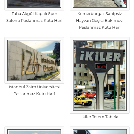
Taha Akgül Kapalı Spor
Kemerburgaz Sahipsiz
Salonu Paslanmaz Kutu Harf
Hayvan Geçici Bakımevi
Paslanmaz Kutu Harf
İstanbul Zaim Üniversitesi
Paslanmaz Kutu Harf
İkiler Totem Tabela