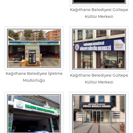
Kağıthane Belediyesi Gültepe
Kültür Merkezi
Kağıthane Belediyesi İşletme
Kağıthane Belediyesi Gültepe
Müdürlüğü
Kültür Merkezi