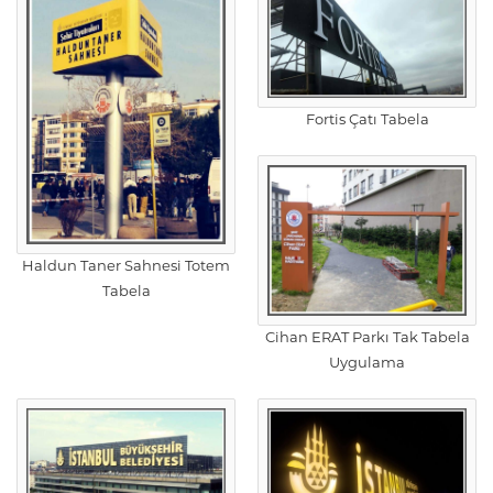
Fortis Çatı Tabela
Haldun Taner Sahnesi Totem
Tabela
Cihan ERAT Parkı Tak Tabela
Uygulama