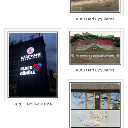
Kutu Harf Uygulama
Kutu Harf Uygulama
Kutu Harf Uygulama