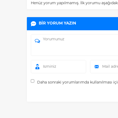
Henüz yorum yapılmamış. İlk yorumu aşağıdaki fo
BİR YORUM YAZIN
Daha sonraki yorumlarımda kullanılması için