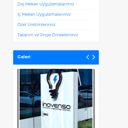
Dış Mekan Uygulamalarımız
İç Mekan Uygulamalarımız
Özel Üretimlerimiz
Tasarım ve Proje Örneklerimiz
Galeri