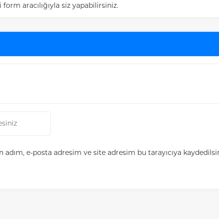
rm aracılığıyla siz yapabilirsiniz.
 adım, e-posta adresim ve site adresim bu tarayıcıya kaydedilsi