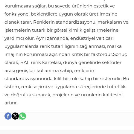
kurulmasını sağlar, bu sayede ürünlerin estetik ve
fonksiyonel beklentilere uygun olarak üretilmesine
olanak tanır. Renklerin standardizasyonu, markaların ve
işletmelerin tutarlı bir görsel kimlik geliştirmelerine
yardımcı olur. Aynı zamanda, endüstriyel ve ticari
uygulamalarda renk tutarlılığının sağlanması, marka
imajının korunması açısından kritik bir faktördür.Sonuç
olarak, RAL renk kartelası, dünya genelinde sektörler
arası geniş bir kullanıma sahip, renklerin
standardizasyonunda kilit bir role sahip bir sistemdir. Bu
sistem, renk seçimi ve uygulama süreçlerinde tutarlılık
ve doğruluk sunarak, projelerin ve ürünlerin kalitesini
artırır.