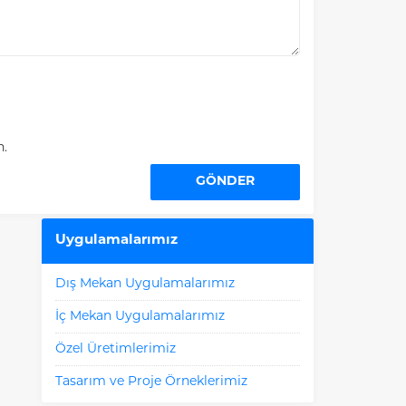
n.
Uygulamalarımız
Dış Mekan Uygulamalarımız
İç Mekan Uygulamalarımız
Özel Üretimlerimiz
Tasarım ve Proje Örneklerimiz