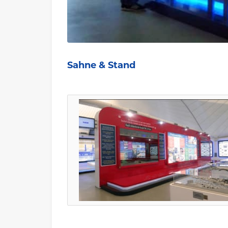
Sahne & Stand