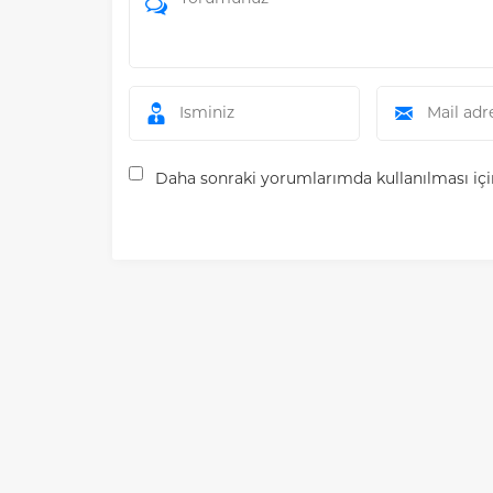
Daha sonraki yorumlarımda kullanılması için