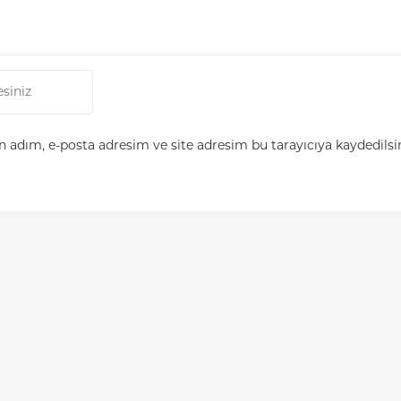
 adım, e-posta adresim ve site adresim bu tarayıcıya kaydedilsi