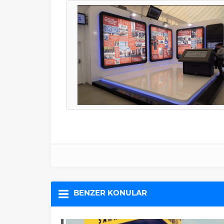
BENZER KONULAR