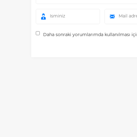
Daha sonraki yorumlarımda kullanılması için