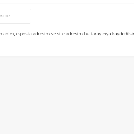
 adım, e-posta adresim ve site adresim bu tarayıcıya kaydedilsi