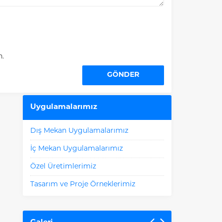
n.
Uygulamalarımız
Dış Mekan Uygulamalarımız
İç Mekan Uygulamalarımız
Özel Üretimlerimiz
Tasarım ve Proje Örneklerimiz