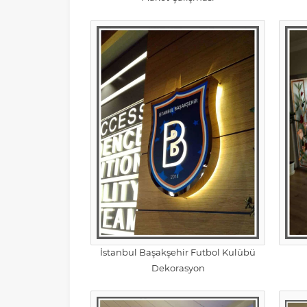
İstanbul Başakşehir Futbol Kulübü
Dekorasyon