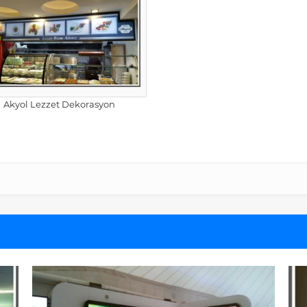
Akyol Lezzet Dekorasyon