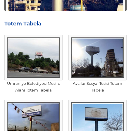
Totem Tabela
Ümraniye Belediyesi Mesire
Avcılar Sosyal Tesisi Totem
Alanı Totem Tabela
Tabela