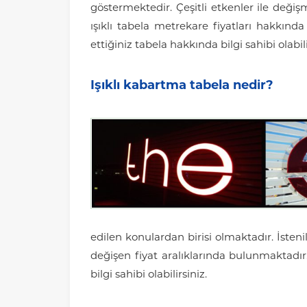
göstermektedir. Çeşitli etkenler ile deği
ışıklı tabela metrekare fiyatları hakkında
ettiğiniz tabela hakkında bilgi sahibi olabili
Işıklı kabartma tabela nedir?
edilen konulardan birisi olmaktadır. İsteni
değişen fiyat aralıklarında bulunmaktadır.
bilgi sahibi olabilirsiniz.