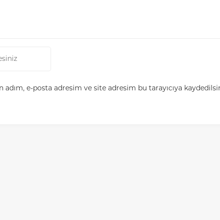
 adım, e-posta adresim ve site adresim bu tarayıcıya kaydedilsi