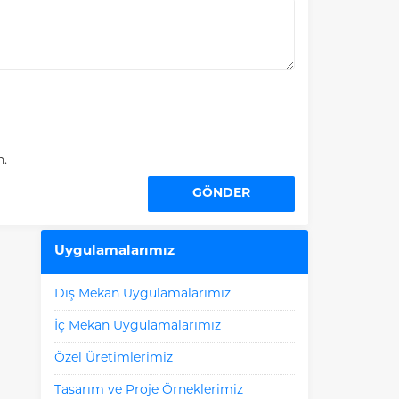
n.
Uygulamalarımız
Dış Mekan Uygulamalarımız
İç Mekan Uygulamalarımız
Özel Üretimlerimiz
Tasarım ve Proje Örneklerimiz