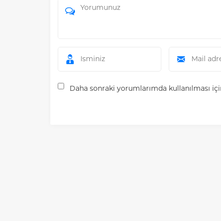
Daha sonraki yorumlarımda kullanılması için