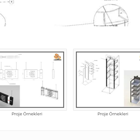
Proje Örnekleri
Proje Örnekleri