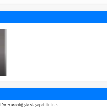
rm aracılığıyla siz yapabilirsiniz.