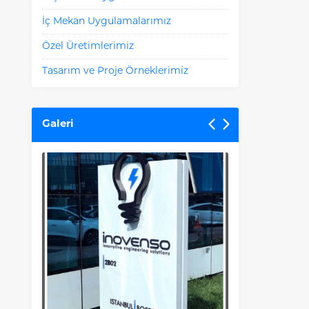
İç Mekan Uygulamalarımız
Özel Üretimlerimiz
Tasarım ve Proje Örneklerimiz
Galeri